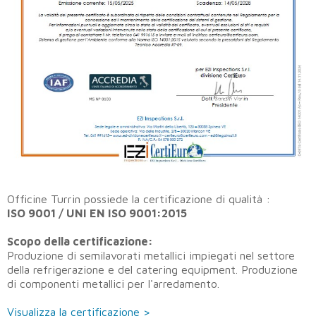
Officine Turrin possiede la certificazione di qualità :
ISO 9001 / UNI EN ISO 9001:2015
Scopo della certificazione:
Produzione di semilavorati metallici impiegati nel settore
della refrigerazione e del catering equipment. Produzione
di componenti metallici per l'arredamento.
Visualizza la certificazione >